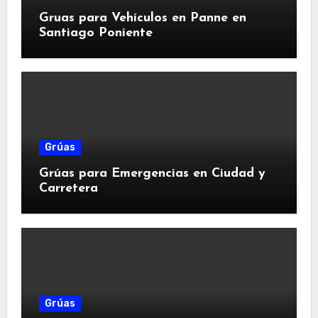
Gruas para Vehículos en Panne en
Santiago Poniente
Grúas
Grúas para Emergencias en Ciudad y
Carretera
Grúas