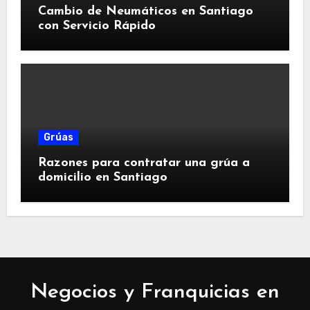
Cambio de Neumáticos en Santiago
con Servicio Rápido
Grúas
Razones para contratar una grúa a
domicilio en Santiago
Negocios y Franquicias en